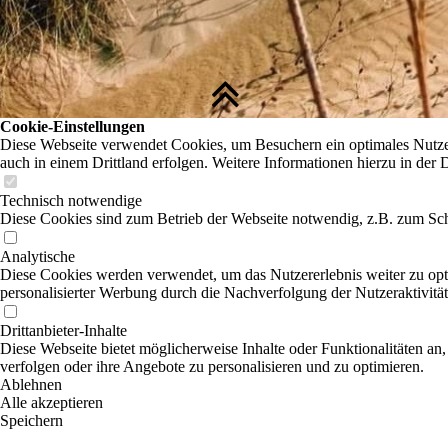
Cookie-Einstellungen
Diese Webseite verwendet Cookies, um Besuchern ein optimales Nutzere
auch in einem Drittland erfolgen. Weitere Informationen hierzu in der 
Technisch notwendige
Diese Cookies sind zum Betrieb der Webseite notwendig, z.B. zum Sch
Analytische
Diese Cookies werden verwendet, um das Nutzererlebnis weiter zu optim
personalisierter Werbung durch die Nachverfolgung der Nutzeraktivitä
Drittanbieter-Inhalte
Diese Webseite bietet möglicherweise Inhalte oder Funktionalitäten an,
verfolgen oder ihre Angebote zu personalisieren und zu optimieren.
Ablehnen
Alle akzeptieren
Speichern