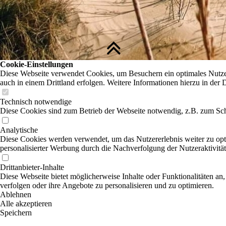
Cookie-Einstellungen
Diese Webseite verwendet Cookies, um Besuchern ein optimales Nutzere
auch in einem Drittland erfolgen. Weitere Informationen hierzu in der 
Technisch notwendige
Diese Cookies sind zum Betrieb der Webseite notwendig, z.B. zum Sch
Analytische
Diese Cookies werden verwendet, um das Nutzererlebnis weiter zu optim
personalisierter Werbung durch die Nachverfolgung der Nutzeraktivitä
Drittanbieter-Inhalte
Diese Webseite bietet möglicherweise Inhalte oder Funktionalitäten an,
verfolgen oder ihre Angebote zu personalisieren und zu optimieren.
Ablehnen
Alle akzeptieren
Speichern