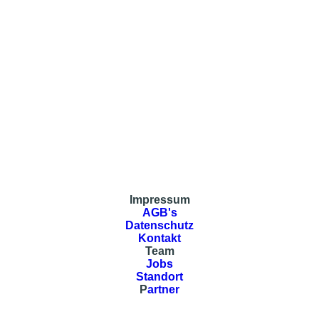
Impressum
AGB's
Datenschutz
Kontakt
Team
Jobs
Standort
P
artner