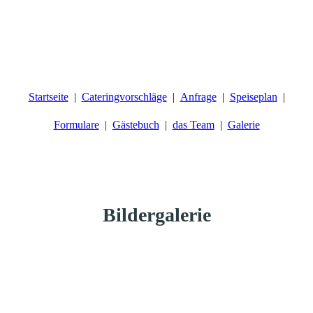
Startseite
Cateringvorschläge
Anfrage
Speiseplan
Formulare
Gästebuch
das Team
Galerie
Bildergalerie