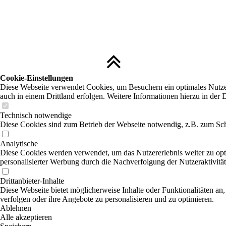
Cookie-Einstellungen
Diese Webseite verwendet Cookies, um Besuchern ein optimales Nutzere
auch in einem Drittland erfolgen. Weitere Informationen hierzu in der 
Technisch notwendige
Diese Cookies sind zum Betrieb der Webseite notwendig, z.B. zum Sch
Analytische
Diese Cookies werden verwendet, um das Nutzererlebnis weiter zu optim
personalisierter Werbung durch die Nachverfolgung der Nutzeraktivitä
Drittanbieter-Inhalte
Diese Webseite bietet möglicherweise Inhalte oder Funktionalitäten an,
verfolgen oder ihre Angebote zu personalisieren und zu optimieren.
Ablehnen
Alle akzeptieren